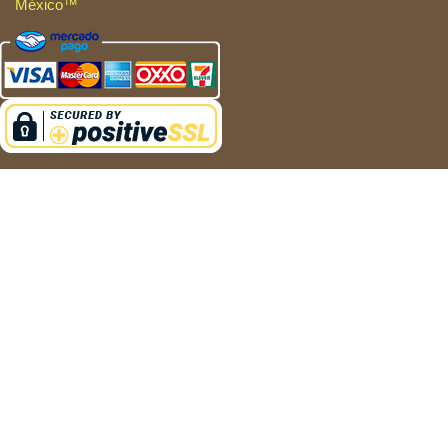
México™