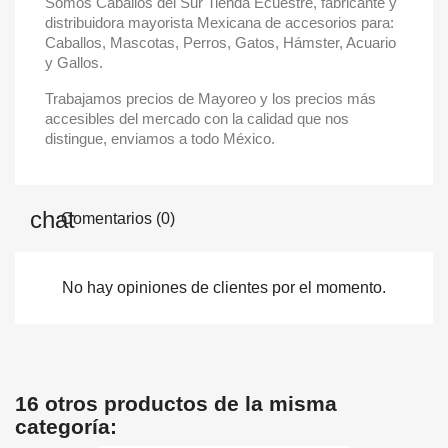
Somos Caballos del Sur Tienda Ecuestre, fabricante y
distribuidora mayorista Mexicana de accesorios para:
Caballos, Mascotas, Perros, Gatos, Hámster, Acuario
y Gallos.
Trabajamos precios de Mayoreo y los precios más
accesibles del mercado con la calidad que nos
distingue, enviamos a todo México.
Comentarios (0)
No hay opiniones de clientes por el momento.
16 otros productos de la misma
categoría: