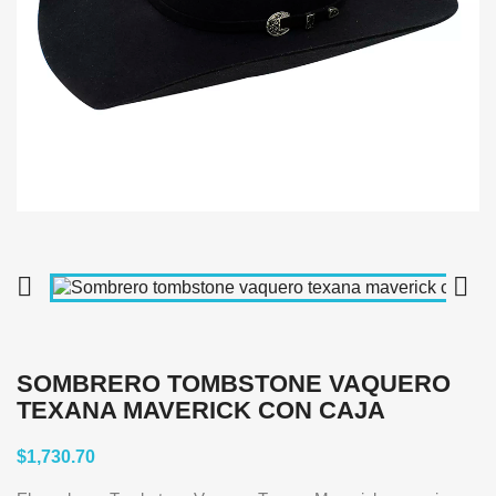


SOMBRERO TOMBSTONE VAQUERO
TEXANA MAVERICK CON CAJA
$1,730.70