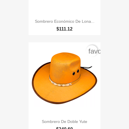
Sombrero Económico De Lona...
$111.12
favorite_bord
Sombrero De Doble Yute