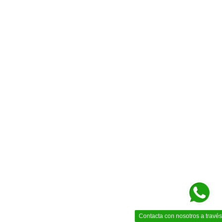
Contacta con nosotros a trav