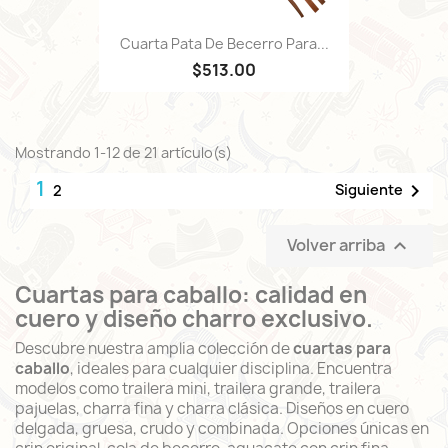
Cuarta Pata De Becerro Para...
$513.00
Mostrando 1-12 de 21 artículo(s)
1

Siguiente
2
Volver arriba

Cuartas para caballo: calidad en
cuero y diseño charro exclusivo.
Descubre nuestra amplia colección de
cuartas para
caballo
, ideales para cualquier disciplina. Encuentra
modelos como trailera mini, trailera grande, trailera
pajuelas, charra fina y charra clásica. Diseños en cuero
delgada, gruesa, crudo y combinada. Opciones únicas en