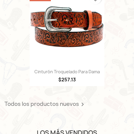
Cinturón Troquelado Para Dama
$257.13
Todos los productos nuevos

LOS MÁS VENDIDOS