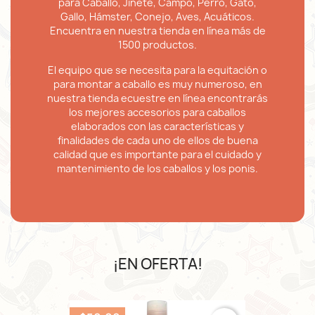
para Caballo, Jinete, Campo, Perro, Gato,
Gallo, Hámster, Conejo, Aves, Acuáticos.
Encuentra en nuestra tienda en línea más de
1500 productos.
El equipo que se necesita para la equitación o
para montar a caballo es muy numeroso, en
nuestra tienda ecuestre en línea encontrarás
los mejores accesorios para caballos
elaborados con las características y
finalidades de cada uno de ellos de buena
calidad que es importante para el cuidado y
mantenimiento de los caballos y los ponis.
¡EN OFERTA!