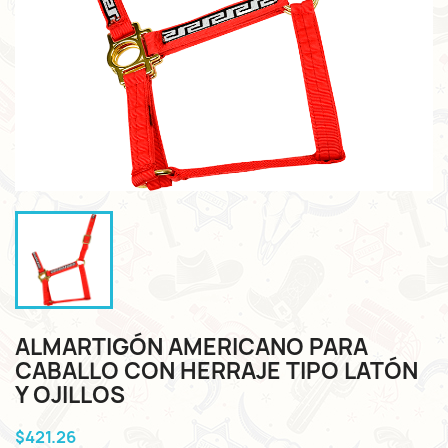
ALMARTIGÓN AMERICANO PARA
CABALLO CON HERRAJE TIPO LATÓN
Y OJILLOS
$421.26