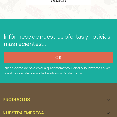
Infórmese de nuestras ofertas y noticias
más recientes...
Puede darse de baja en cualquier momento. Por ello, lo invitamos a ver
nuestro aviso de privacidad e información de contacto.
PRODUCTOS

NUESTRA EMPRESA
