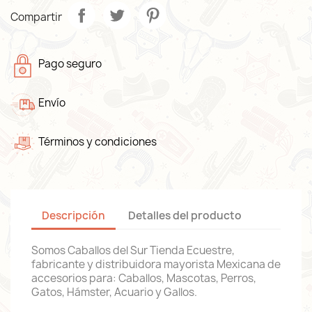
Compartir
Pago seguro
Envío
Términos y condiciones
Descripción
Detalles del producto
Somos Caballos del Sur Tienda Ecuestre,
fabricante y distribuidora mayorista Mexicana de
accesorios para: Caballos, Mascotas, Perros,
Gatos, Hámster, Acuario y Gallos.