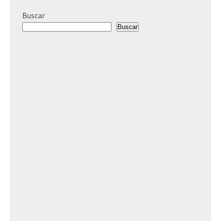
Buscar
Buscar