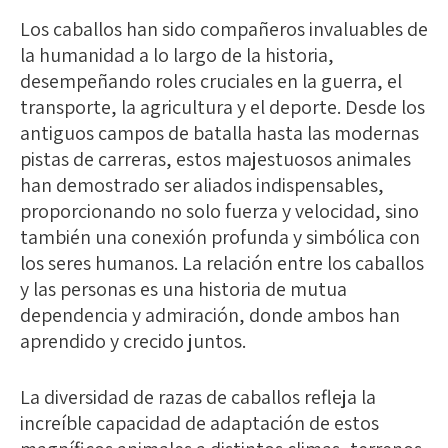
Los caballos han sido compañeros invaluables de
la humanidad a lo largo de la historia,
desempeñando roles cruciales en la guerra, el
transporte, la agricultura y el deporte. Desde los
antiguos campos de batalla hasta las modernas
pistas de carreras, estos majestuosos animales
han demostrado ser aliados indispensables,
proporcionando no solo fuerza y velocidad, sino
también una conexión profunda y simbólica con
los seres humanos. La relación entre los caballos
y las personas es una historia de mutua
dependencia y admiración, donde ambos han
aprendido y crecido juntos.
La diversidad de razas de caballos refleja la
increíble capacidad de adaptación de estos