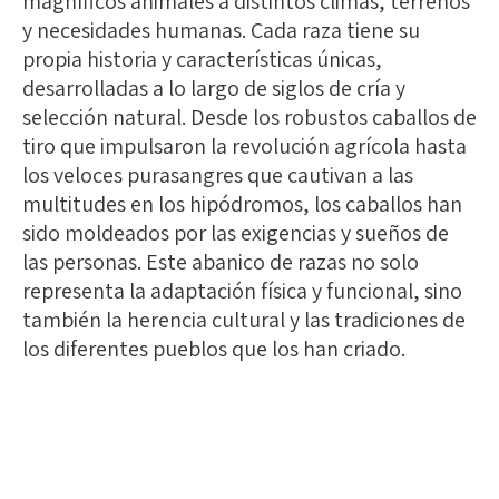
magníficos animales a distintos climas, terrenos
y necesidades humanas. Cada raza tiene su
propia historia y características únicas,
desarrolladas a lo largo de siglos de cría y
selección natural. Desde los robustos caballos de
tiro que impulsaron la revolución agrícola hasta
los veloces purasangres que cautivan a las
multitudes en los hipódromos, los caballos han
sido moldeados por las exigencias y sueños de
las personas. Este abanico de razas no solo
representa la adaptación física y funcional, sino
también la herencia cultural y las tradiciones de
los diferentes pueblos que los han criado.