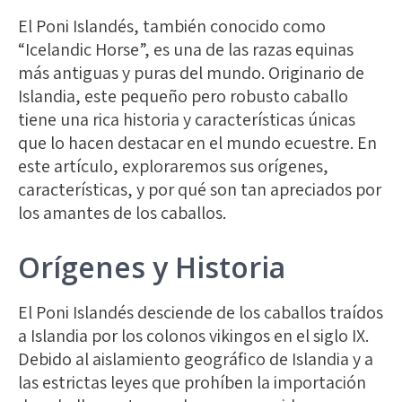
El
Poni Islandés
, también conocido como
“Icelandic Horse”, es una de las razas equinas
más antiguas y puras del mundo. Originario de
Islandia, este pequeño pero robusto caballo
tiene una rica historia y características únicas
que lo hacen destacar en el mundo ecuestre. En
este artículo, exploraremos sus orígenes,
características, y por qué son tan apreciados por
los amantes de los caballos.
Orígenes y Historia
El Poni Islandés desciende de los caballos traídos
a Islandia por los colonos vikingos en el siglo IX.
Debido al aislamiento geográfico de Islandia y a
las estrictas leyes que prohíben la importación