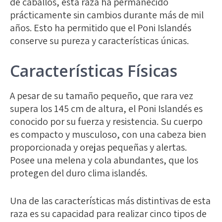
de caballos, esta raza ha permanecido
prácticamente sin cambios durante más de mil
años. Esto ha permitido que el Poni Islandés
conserve su pureza y características únicas.
Características Físicas
A pesar de su tamaño pequeño, que rara vez
supera los 145 cm de altura, el Poni Islandés es
conocido por su fuerza y resistencia. Su cuerpo
es compacto y musculoso, con una cabeza bien
proporcionada y orejas pequeñas y alertas.
Posee una melena y cola abundantes, que los
protegen del duro clima islandés.
Una de las características más distintivas de esta
raza es su capacidad para realizar cinco tipos de