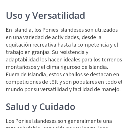
Uso y Versatilidad
En Islandia, los Ponies Islandeses son utilizados
en una variedad de actividades, desde la
equitación recreativa hasta la competencia y el
trabajo en granjas. Su resistencia y
adaptabilidad los hacen ideales para los terrenos
montañosos y el clima riguroso de Islandia.
Fuera de Islandia, estos caballos se destacan en
competiciones de tölt y son populares en todo el
mundo por su versatilidad y facilidad de manejo.
Salud y Cuidado
Los Ponies Islandeses son generalmente una