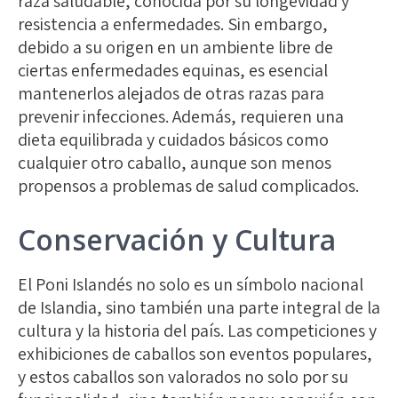
raza saludable, conocida por su longevidad y
resistencia a enfermedades. Sin embargo,
debido a su origen en un ambiente libre de
ciertas enfermedades equinas, es esencial
mantenerlos alejados de otras razas para
prevenir infecciones. Además, requieren una
dieta equilibrada y cuidados básicos como
cualquier otro caballo, aunque son menos
propensos a problemas de salud complicados.
Conservación y Cultura
El Poni Islandés no solo es un símbolo nacional
de Islandia, sino también una parte integral de la
cultura y la historia del país. Las competiciones y
exhibiciones de caballos son eventos populares,
y estos caballos son valorados no solo por su