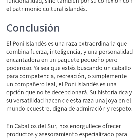
funcionalidad, sino también por su conexión con
el patrimonio cultural islandés.
Conclusión
El
Poni Islandés
es una raza extraordinaria que
combina fuerza, inteligencia, y una personalidad
encantadora en un paquete pequeño pero
poderoso. Ya sea que estés buscando un caballo
para competencia, recreación, o simplemente
un compañero leal, el Poni Islandés es una
opción que no te decepcionará. Su historia rica y
su versatilidad hacen de esta raza una joya en el
mundo ecuestre, digna de admiración y respeto.
En Caballos del Sur, nos enorgullece ofrecer
productos y asesoramiento especializado para