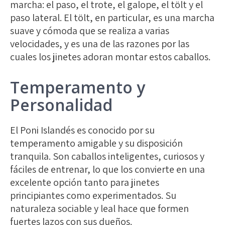
marcha: el paso, el trote, el galope, el tölt y el
paso lateral. El tölt, en particular, es una marcha
suave y cómoda que se realiza a varias
velocidades, y es una de las razones por las
cuales los jinetes adoran montar estos caballos.
Temperamento y
Personalidad
El Poni Islandés es conocido por su
temperamento amigable y su disposición
tranquila. Son caballos inteligentes, curiosos y
fáciles de entrenar, lo que los convierte en una
excelente opción tanto para jinetes
principiantes como experimentados. Su
naturaleza sociable y leal hace que formen
fuertes lazos con sus dueños.