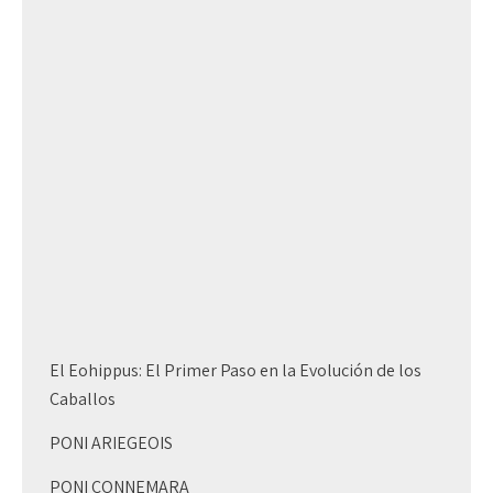
El Eohippus: El Primer Paso en la Evolución de los
Caballos
PONI ARIEGEOIS
PONI CONNEMARA