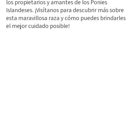
los propietarios y amantes de los Ponies
Islandeses. ¡Visítanos para descubrir más sobre
esta maravillosa raza y cómo puedes brindarles
el mejor cuidado posible!