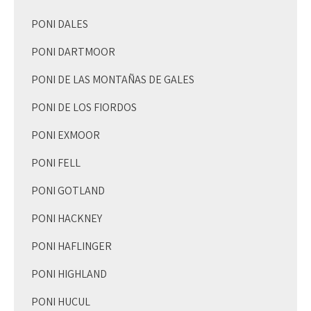
PONI DALES
PONI DARTMOOR
PONI DE LAS MONTAÑAS DE GALES
PONI DE LOS FIORDOS
PONI EXMOOR
PONI FELL
PONI GOTLAND
PONI HACKNEY
PONI HAFLINGER
PONI HIGHLAND
PONI HUCUL